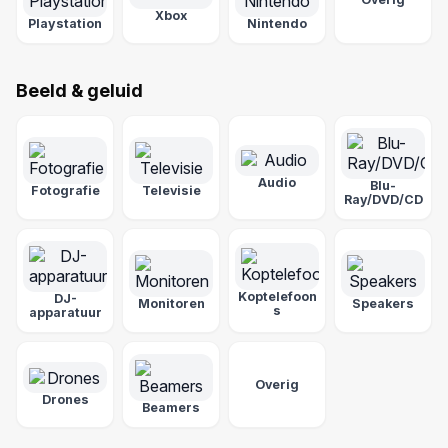
Xbox
Playstation
Nintendo
Beeld & geluid
Audio
Blu-
Fotografie
Televisie
Ray/DVD/CD
Koptelefoon
DJ-
Monitoren
Speakers
s
apparatuur
Overig
Drones
Beamers