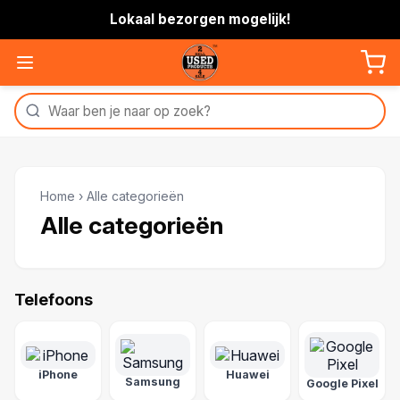
Lokaal bezorgen mogelijk!
Home
›
Alle categorieën
Alle categorieën
Telefoons
iPhone
Huawei
Samsung
Google Pixel