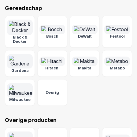
Gereedschap
Bosch
DeWalt
Festool
Black &
Decker
Hitachi
Makita
Metabo
Gardena
Overig
Milwaukee
Overige producten