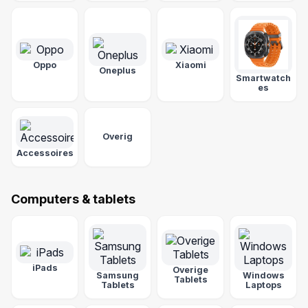
Oppo
Xiaomi
Oneplus
Smartwatch
es
Overig
Accessoires
Computers & tablets
iPads
Overige
Samsung
Windows
Tablets
Tablets
Laptops